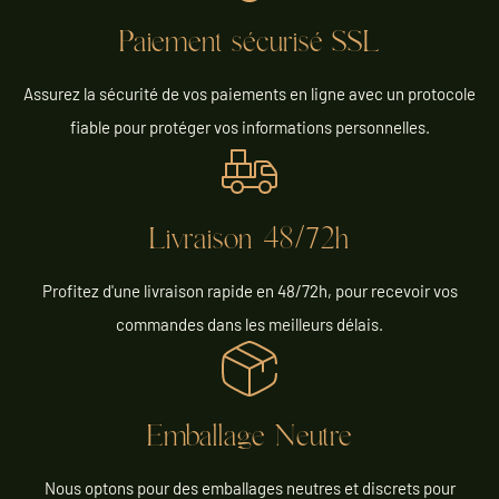
Paiement sécurisé SSL
Assurez la sécurité de vos paiements en ligne avec un protocole
fiable pour protéger vos informations personnelles.
Livraison 48/72h
Profitez d'une livraison rapide en 48/72h, pour recevoir vos
commandes dans les meilleurs délais.
Emballage Neutre
Nous optons pour des emballages neutres et discrets pour