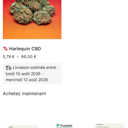
Harlequin CBD
5,78
€
–
96,00
€
Livraison estimée entre :
lundi 10 août 2026 -
mercredi 12 août 2026
Achetez maintenant