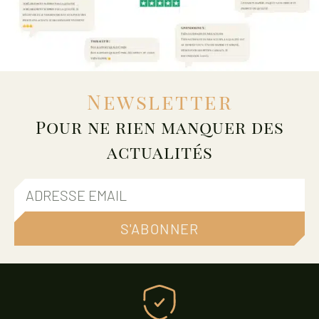
Newsletter
Pour ne rien manquer des
actualités
S'ABONNER