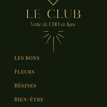
Les boxs
Fleurs
Résines
Bien-être