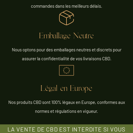
commandes dans les meilleurs délais.
Emballage Neutre
Nous optons pour des emballages neutres et discrets pour
assurer la confidentialité de vos livraisons CBD.
Légal en Europe
Nos produits CBD sont 100% légaux en Europe, conformes aux
normes et régulations en vigueur.
LA VENTE DE CBD EST INTERDITE SI VOUS