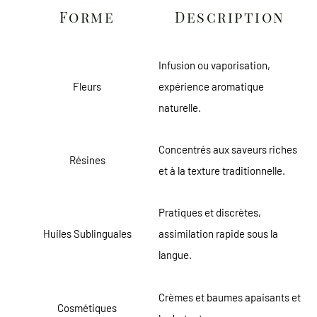
Forme
Description
Infusion ou vaporisation,
Fleurs
expérience aromatique
naturelle.
Concentrés aux saveurs riches
Résines
et à la texture traditionnelle.
Pratiques et discrètes,
Huiles Sublinguales
assimilation rapide sous la
langue.
Crèmes et baumes apaisants et
Cosmétiques