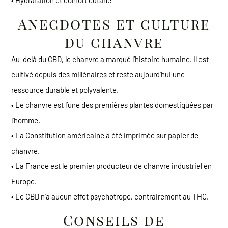
Anecdotes et culture
du chanvre
Au-delà du CBD, le chanvre a marqué l’histoire humaine. Il est
cultivé depuis des millénaires et reste aujourd’hui une
ressource durable et polyvalente.
• Le chanvre est l’une des premières plantes domestiquées par
l’homme.
• La Constitution américaine a été imprimée sur papier de
chanvre.
• La France est le premier producteur de chanvre industriel en
Europe.
• Le CBD n’a aucun effet psychotrope, contrairement au THC.
Conseils de