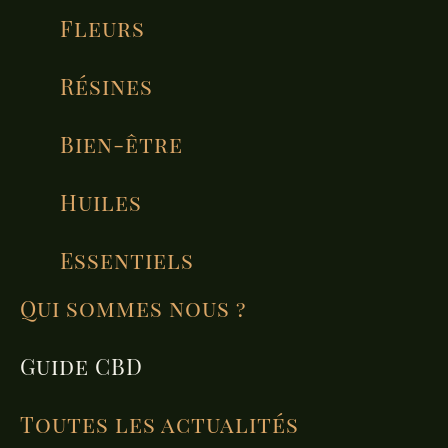
Fleurs
Résines
Bien-être
Huiles
Essentiels
Qui sommes nous ?
Guide CBD
Toutes les actualités