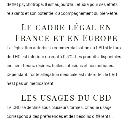
d’effet psychotrope. Il est aujourd’hui étudié pour ses effets
relaxants et son potentiel d’accompagnement du bien-être.
Le cadre légal en
France et en Europe
La législation autorise la commercialisation du CBD si le taux
de THC est inférieur ou égal à 0,3%. Les produits disponibles
incluent fleurs, résines, huiles, infusions et cosmétiques.
Cependant, toute allégation médicale est interdite : le CBD
n’est pas un médicament.
Les usages du CBD
Le CBD se décline sous plusieurs formes. Chaque usage
correspond à des préférences et des besoins différents :