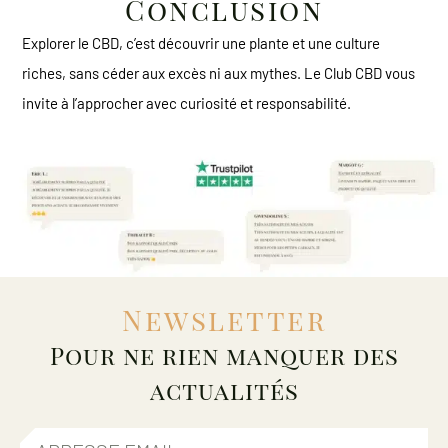
Conclusion
Explorer le CBD, c’est découvrir une plante et une culture
riches, sans céder aux excès ni aux mythes. Le Club CBD vous
invite à l’approcher avec curiosité et responsabilité.
Newsletter
Pour ne rien manquer des
actualités