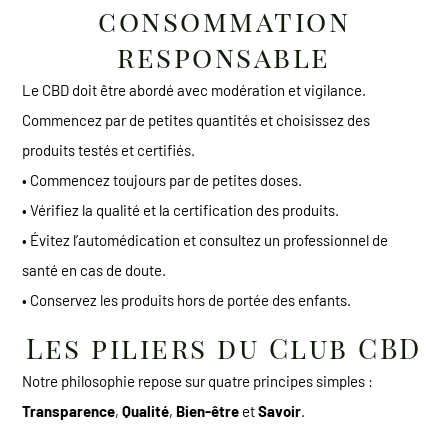
consommation
responsable
Le CBD doit être abordé avec modération et vigilance.
Commencez par de petites quantités et choisissez des
produits testés et certifiés.
• Commencez toujours par de petites doses.
• Vérifiez la qualité et la certification des produits.
• Évitez l’automédication et consultez un professionnel de
santé en cas de doute.
• Conservez les produits hors de portée des enfants.
Les piliers du Club CBD
Notre philosophie repose sur quatre principes simples :
Transparence
,
Qualité
,
Bien-être
et
Savoir
.