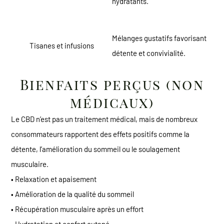
hydratants.
Mélanges gustatifs favorisant
Tisanes et infusions
détente et convivialité.
Bienfaits perçus (non
médicaux)
Le CBD n’est pas un traitement médical, mais de nombreux
consommateurs rapportent des effets positifs comme la
détente, l’amélioration du sommeil ou le soulagement
musculaire.
• Relaxation et apaisement
• Amélioration de la qualité du sommeil
• Récupération musculaire après un effort
• Hydratation et confort cutané