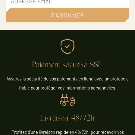
S'ABONNER
Paiement sécurisé SSL
Assurez la sécurité de vos paiements en ligne avec un protocole
fiable pour protéger vos informations personnelles.
Livraison 48/72h
Profitez d'une livraison rapide en 48/72h, pour recevoir vos