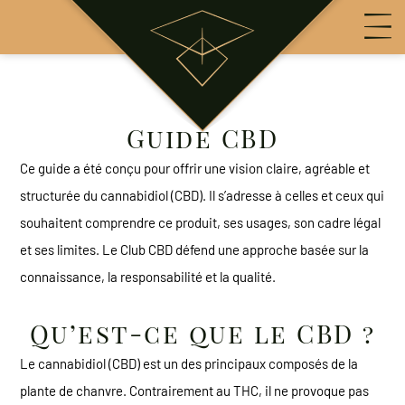
Guide CBD
Ce guide a été conçu pour offrir une vision claire, agréable et
structurée du cannabidiol (CBD). Il s’adresse à celles et ceux qui
souhaitent comprendre ce produit, ses usages, son cadre légal
et ses limites. Le Club CBD défend une approche basée sur la
connaissance, la responsabilité et la qualité.
Qu’est-ce que le CBD ?
Le cannabidiol (CBD) est un des principaux composés de la
plante de chanvre. Contrairement au THC, il ne provoque pas