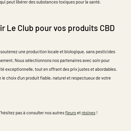
qui peut libérer des substances toxiques pour la santé.
ir Le Club pour vos produits CBD
 soutenez une production locale et biologique, sans pesticides
nnement. Nous sélectionnons nos partenaires avec soin pour
ité exceptionnelle, tout en offrant des prix justes et abordables.
 le choix d’un produit fiable, naturel et respectueux de votre
N’hésitez pas à consulter nos autres
fleurs
et
résines
!