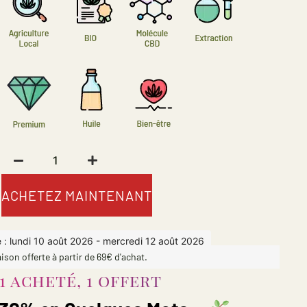
ACHETEZ MAINTENANT
e : lundi 10 août 2026 - mercredi 12 août 2026
aison offerte à partir de 69€ d'achat.
1 acheté, 1 offert