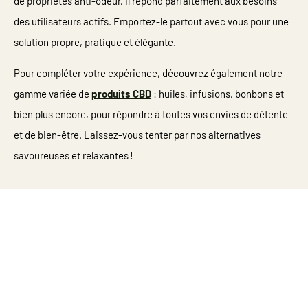
de propriétés anti-odeur, il répond parfaitement aux besoins
des utilisateurs actifs. Emportez-le partout avec vous pour une
solution propre, pratique et élégante.
Pour compléter votre expérience, découvrez également notre
gamme variée de
produits CBD
: huiles, infusions, bonbons et
bien plus encore, pour répondre à toutes vos envies de détente
et de bien-être. Laissez-vous tenter par nos alternatives
savoureuses et relaxantes !