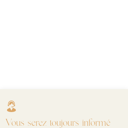
Vous serez toujours informé