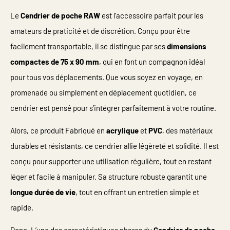
Le
Cendrier de poche RAW
est l’accessoire parfait pour les
amateurs de praticité et de discrétion. Conçu pour être
facilement transportable, il se distingue par ses
dimensions
compactes de 75 x 90 mm
, qui en font un compagnon idéal
pour tous vos déplacements. Que vous soyez en voyage, en
promenade ou simplement en déplacement quotidien, ce
cendrier est pensé pour s’intégrer parfaitement à votre routine.
Alors, ce produit Fabriqué en
acrylique
et
PVC
, des matériaux
durables et résistants, ce cendrier allie légèreté et solidité. Il est
conçu pour supporter une utilisation régulière, tout en restant
léger et facile à manipuler. Sa structure robuste garantit une
longue durée de vie
, tout en offrant un entretien simple et
rapide.