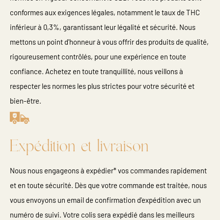
conformes aux exigences légales, notamment le taux de THC
inférieur à 0,3%, garantissant leur légalité et sécurité. Nous
mettons un point d'honneur à vous offrir des produits de qualité,
rigoureusement contrôlés, pour une expérience en toute
confiance. Achetez en toute tranquillité, nous veillons à
respecter les normes les plus strictes pour votre sécurité et
bien-être.
Expédition et livraison
Nous nous engageons à expédier* vos commandes rapidement
et en toute sécurité. Dès que votre commande est traitée, nous
vous envoyons un email de confirmation d'expédition avec un
numéro de suivi. Votre colis sera expédié dans les meilleurs