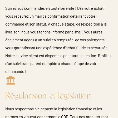
Suivez vos commandes en toute sérénité ! Dès votre achat,
vous recevrez un mail de confirmation détaillant votre
commande et son statut. À chaque étape, de l'expédition à la
livraison, nous vous tenons informé par e-mail. Vous aurez
également accès à un suivi en temps réel de vos paiements,
vous garantissant une expérience d'achat fluide et sécurisée.
Notre service client est disponible pour toute question. Profitez
d'un suivi transparent et rapide à chaque étape de votre
commande !
Régularision et legislation
Nous respectons pleinement la législation française et les
normes en vigueur concernant le CBD. Tous nos produits sont