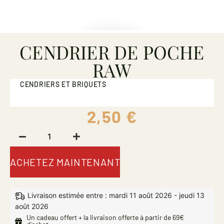
CENDRIER DE POCHE
RAW
CENDRIERS ET BRIQUETS
2,50
€
ACHETEZ MAINTENANT
Livraison estimée entre : mardi 11 août 2026 - jeudi 13
août 2026
Un cadeau offert + la livraison offerte à partir de 69€