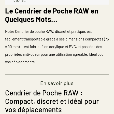
d'achat.
Le Cendrier de Poche RAW en
Quelques Mots…
Notre Cendrier de poche RAW, discret et pratique, est
facilement transportable grâce à ses dimensions compactes (75
x 90 mm). Il est fabriqué en acrylique et PVC, et possède des
propriétés anti-odeur pour une utilisation agréable. Idéal pour
vos déplacements.
En savoir plus
Cendrier de Poche RAW :
Compact, discret et idéal pour
vos déplacements